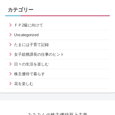
カテゴリー
ＦＰ2級に向けて
Uncategorized
たまには子育て記録
女子総務課長の仕事のヒント
日々の生活を楽しむ
株主優待で暮らす
花を楽しむ
みみみんの株主優待至上主義