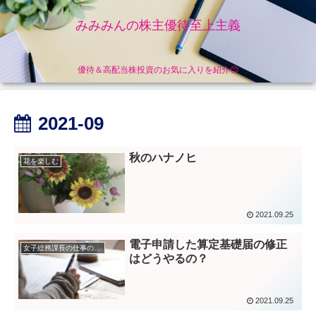
みみみんの株主優待至上主義
優待＆高配当株投資のお気に入りを紹介😊
2021-09
秋のハナノヒ
花を楽しむ
2021.09.25
電子申請した算定基礎届の修正
女子総務課長の仕事のヒント
はどうやるの？
2021.09.25