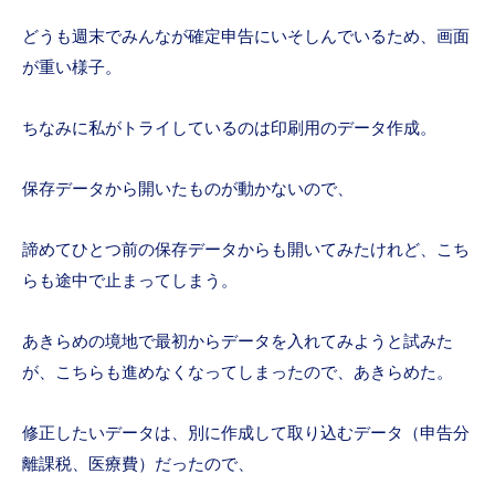
どうも週末でみんなが確定申告にいそしんでいるため、画面
が重い様子。
ちなみに私がトライしているのは印刷用のデータ作成。
保存データから開いたものが動かないので、
諦めてひとつ前の保存データからも開いてみたけれど、こち
らも途中で止まってしまう。
あきらめの境地で最初からデータを入れてみようと試みた
が、こちらも進めなくなってしまったので、あきらめた。
修正したいデータは、別に作成して取り込むデータ（申告分
離課税、医療費）だったので、