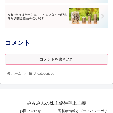
令和3年度確定申告完了・クロス取引の配当
落ち調整金差額を取り戻す
コメント
コメントを書き込む
ホーム
Uncategorized
みみみんの株主優待至上主義
お問い合わせ
運営者情報とプライバシーポリ