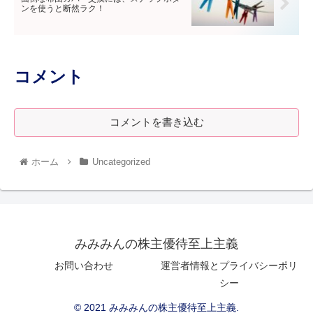
ンを使うと断然ラク！
コメント
コメントを書き込む
ホーム
Uncategorized
みみみんの株主優待至上主義
お問い合わせ
運営者情報とプライバシーポリ
シー
© 2021 みみみんの株主優待至上主義.