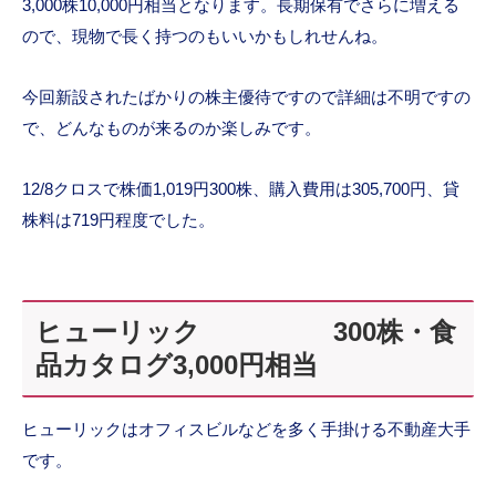
3,000株10,000円相当となります。長期保有でさらに増える
ので、現物で長く持つのもいいかもしれせんね。
今回新設されたばかりの株主優待ですので詳細は不明ですの
で、どんなものが来るのか楽しみです。
12/8クロスで株価1,019円300株、購入費用は305,700円、貸
株料は719円程度でした。
ヒューリック 300株・食
品カタログ3,000円相当
ヒューリックはオフィスビルなどを多く手掛ける不動産大手
です。