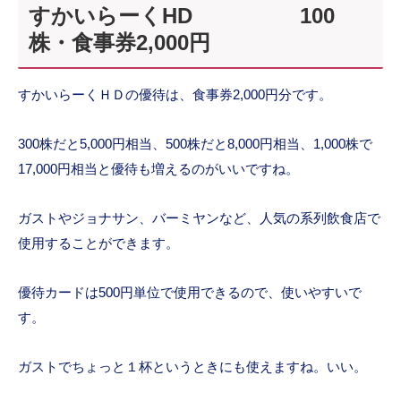
すかいらーくHD 100
株・食事券2,000円
すかいらーくＨＤの優待は、食事券2,000円分です。
300株だと5,000円相当、500株だと8,000円相当、1,000株で
17,000円相当と優待も増えるのがいいですね。
ガストやジョナサン、バーミヤンなど、人気の系列飲食店で
使用することができます。
優待カードは500円単位で使用できるので、使いやすいで
す。
ガストでちょっと１杯というときにも使えますね。いい。