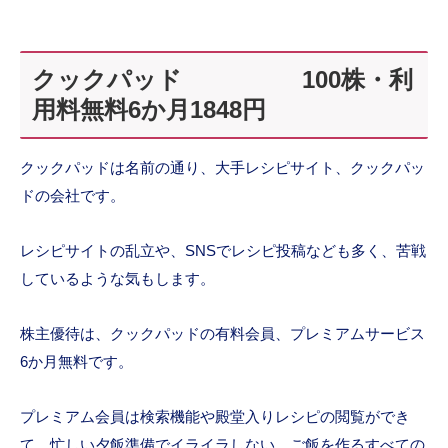
クックパッド 100株・利
用料無料6か月1848円
クックパッドは名前の通り、大手レシピサイト、クックパッ
ドの会社です。
レシピサイトの乱立や、SNSでレシピ投稿なども多く、苦戦
しているような気もします。
株主優待は、クックパッドの有料会員、プレミアムサービス
6か月無料です。
プレミアム会員は検索機能や殿堂入りレシピの閲覧ができ
て、忙しい夕飯準備でイライラしない、ご飯を作るすべての