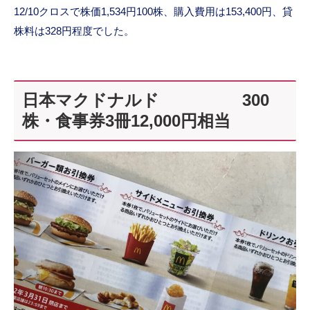
12/10クロスで株価1,534円100株、購入費用は153,400円、貸
株料は328円程度でした。
日本マクドナルド 300
株・食事券3冊12,000円相当