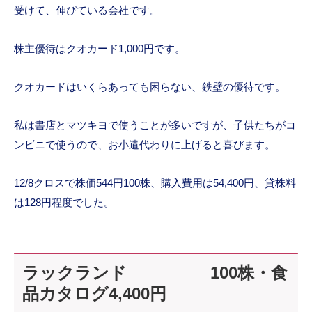
受けて、伸びている会社です。
株主優待はクオカード1,000円です。
クオカードはいくらあっても困らない、鉄壁の優待です。
私は書店とマツキヨで使うことが多いですが、子供たちがコ
ンビニで使うので、お小遣代わりに上げると喜びます。
12/8クロスで株価544円100株、購入費用は54,400円、貸株料
は128円程度でした。
ラックランド 100株・食
品カタログ4,400円