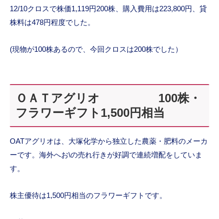
12/10クロスで株価1,119円200株、購入費用は223,800円、貸
株料は478円程度でした。
(現物が100株あるので、今回クロスは200株でした）
ＯＡＴアグリオ 100株・
フラワーギフト1,500円相当
OATアグリオは、大塚化学から独立した農薬・肥料のメーカ
ーです。海外へお\の売れ行きが好調で連続増配をしていま
す。
株主優待は1,500円相当のフラワーギフトです。