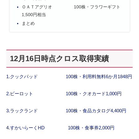
ＯＡＴアグリオ 100株・フラワーギフト
1,500円相当
まとめ
12月16日時点クロス取得実績
1.クックパッド 100株・利用料無料6か月1848円
2.ビーロット 100株・クオカード1,000円
3.ラックランド 100株・食品カタログ4,400円
4.すかいらーくHD 100株・食事券2,000円