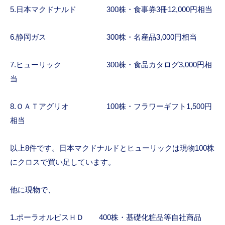
5.日本マクドナルド 300株・食事券3冊12,000円相当
6.静岡ガス 300株・名産品3,000円相当
7.ヒューリック 300株・食品カタログ3,000円相
当
8.ＯＡＴアグリオ 100株・フラワーギフト1,500円
相当
以上8件です。日本マクドナルドとヒューリックは現物100株
にクロスで買い足しています。
他に現物で、
1.ポーラオルビスＨＤ 400株・基礎化粧品等自社商品