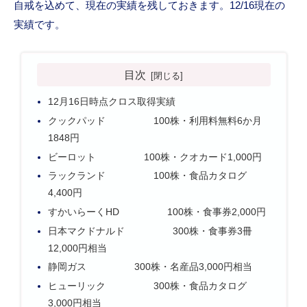
自戒を込めて、現在の実績を残しておきます。12/16現在の
実績です。
目次
12月16日時点クロス取得実績
クックパッド 100株・利用料無料6か月
1848円
ビーロット 100株・クオカード1,000円
ラックランド 100株・食品カタログ
4,400円
すかいらーくHD 100株・食事券2,000円
日本マクドナルド 300株・食事券3冊
12,000円相当
静岡ガス 300株・名産品3,000円相当
ヒューリック 300株・食品カタログ
3,000円相当