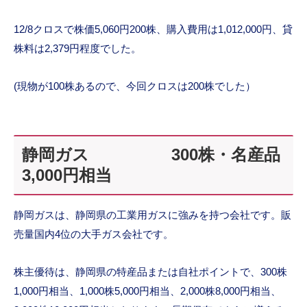
12/8クロスで株価5,060円200株、購入費用は1,012,000円、貸
株料は2,379円程度でした。
(現物が100株あるので、今回クロスは200株でした）
静岡ガス 300株・名産品
3,000円相当
静岡ガスは、静岡県の工業用ガスに強みを持つ会社です。販
売量国内4位の大手ガス会社です。
株主優待は、静岡県の特産品または自社ポイントで、300株
1,000円相当、1,000株5,000円相当、2,000株8,000円相当、