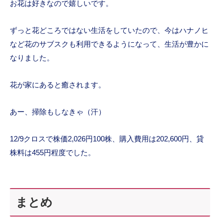
お花は好きなので嬉しいです。
ずっと花どころではない生活をしていたので、今はハナノヒ
など花のサブスクも利用できるようになって、生活が豊かに
なりました。
花が家にあると癒されます。
あー、掃除もしなきゃ（汗）
12/9クロスで株価2,026円100株、購入費用は202,600円、貸
株料は455円程度でした。
まとめ