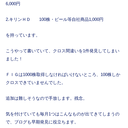
6,000円
2.キリンＨＤ 100株・ビール等自社商品1,000円
を持っています。
こうやって書いていて、クロス間違いを1件発見してしまい
ました！
ＦＩＧは1000株取得しなければいけないところ、100株しか
クロスできていませんでした。
追加は難しそうなので手放します。残念。
気を付けていても毎月1つはこんなものが出てきてしまうの
で、ブログも早期発見に役立ちます。