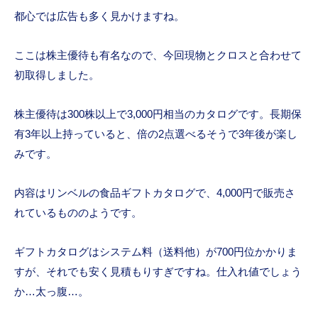
都心では広告も多く見かけますね。
ここは株主優待も有名なので、今回現物とクロスと合わせて
初取得しました。
株主優待は300株以上で3,000円相当のカタログです。長期保
有3年以上持っていると、倍の2点選べるそうで3年後が楽し
みです。
内容はリンベルの食品ギフトカタログで、4,000円で販売さ
れているもののようです。
ギフトカタログはシステム料（送料他）が700円位かかりま
すが、それでも安く見積もりすぎですね。仕入れ値でしょう
か…太っ腹…。