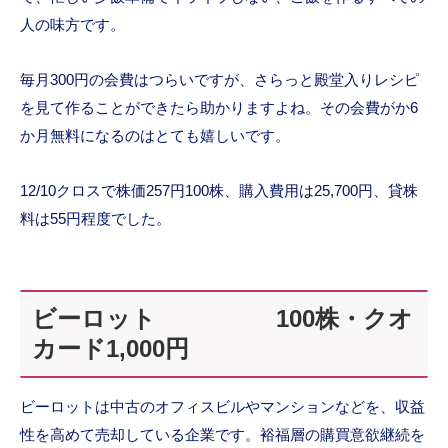
人の味方です。
毎月300円の会費はつらいですが、さらっと殿堂入りレシピ
を見て作ることができたら助かりますよね。その会費がか6
か月無料になるのはとても嬉しいです。
12/10クロスで株価257円100株、購入費用は25,700円、貸株
料は55円程度でした。
ビーロット 100株・クオ
カード1,000円
ビーロットは中古のオフィスビルやマンションなどを、収益
性を高めて売却している企業です。裕福層の購買意欲継続を