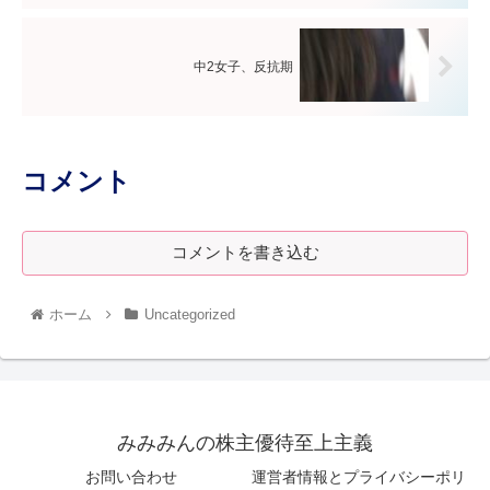
中2女子、反抗期
コメント
コメントを書き込む
ホーム
Uncategorized
みみみんの株主優待至上主義
お問い合わせ
運営者情報とプライバシーポリ